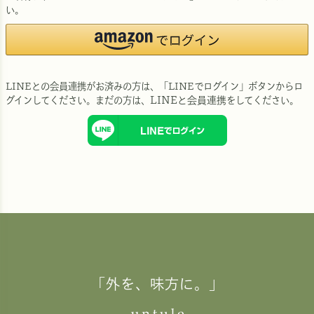
い。
LINEとの会員連携がお済みの方は、「LINEでログイン」ボタンからロ
グインしてください。まだの方は、
LINEと会員連携
をしてください。
「外を、味方に。」