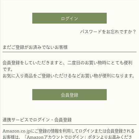
須
)
ログイン
パスワードをお忘れですか？
まだご登録がお済みでないお客様
会員登録をしていただきますと、二度目のお買い物時にとても便利
です。
お気に入り商品をご登録いただけるなどお買い物が便利になります。
会員登録
連携サービスでログイン・会員登録
Amazon.co.jpにご登録の情報を利用してログインまたは会員登録される
お客様は、「Amazonアカウントでログイン」ボタンよりお進みくださ