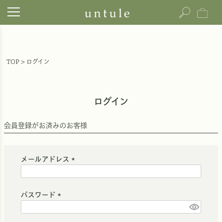
TOP
ログイン
ログイン
会員登録がお済みのお客様
メールアドレス
(
必
須
パスワード
)
(
必