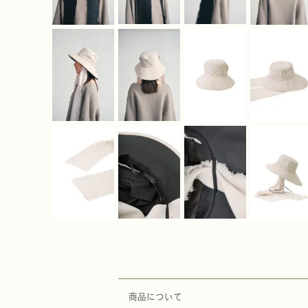
商品について