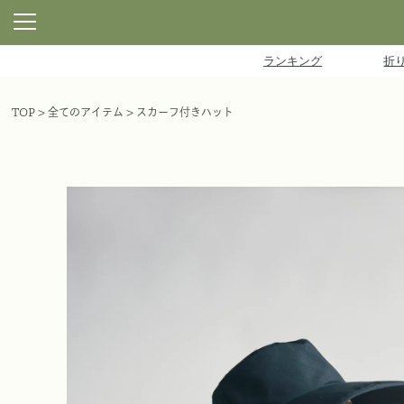
ランキング
折
TOP
全てのアイテム
スカーフ付きハット