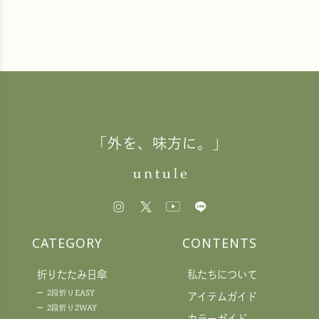
「外を、味方に。」
CATEGORY
CONTENTS
折りたたみ日傘
私たちについて
2段折りEASY
アイテムガイド
2段折り2WAY
カラーガイド