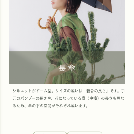
シルエットがドーム型。サイズの違いは「親骨の長さ」です。手
元のバンブーの長さや、芯になっている骨（中棒）の長さも異な
るため、傘の下の空間がそれぞれ違います。