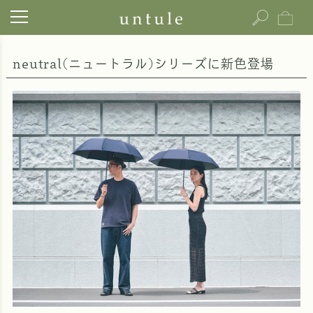
neutral(ニュートラル)シリーズに新色登場