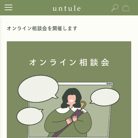
オンライン相談会を開催します