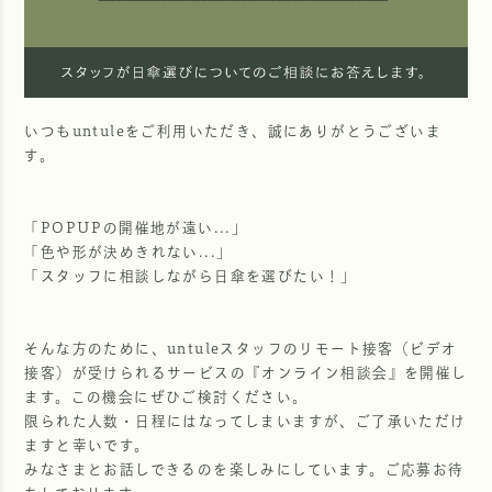
いつもuntuleをご利用いただき、誠にありがとうございま
す。
「POPUPの開催地が遠い...」
「色や形が決めきれない...」
「スタッフに相談しながら日傘を選びたい！」
そんな方のために、untuleスタッフのリモート接客（ビデオ
接客）が受けられるサービスの『オンライン相談会』を開催し
ます。この機会にぜひご検討ください。
限られた人数・日程にはなってしまいますが、ご了承いただけ
ますと幸いです。
みなさまとお話しできるのを楽しみにしています。ご応募お待