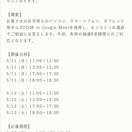
ちしております。
【概要】
お客さまのお手持ちのパソコン、スマートフォン、タブレット
等からZOOM or Google Meetを使用し、オンラインの通話
でご相談にお答えします。今回、各枠の抽選8名様限りのご対
応となります。
【開催日時】
5/11（月）11:00〜11:30
5/11（月）12:00〜12:30
5/11（月）17:00〜17:30
5/11（月）18:00〜18:30
5/12（火）11:00〜11:30
5/12（火）12:00〜12:30
5/12（火）17:00〜17:30
5/12（火）18:00〜18:30
【応募期間】