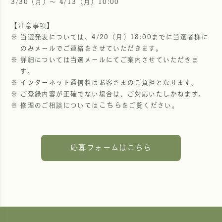
3/30（月）〜 4/13（月）10:00
【注意事項】
当選発表については、4/20（月）18:00までに当選者様に
のみメールでご連絡をさせていただきます。
詳細については当選メールにてご案内させていただきま
す。
インターネット通信料はお客さまのご負担となります。
ご登録内容が正確でない場合は、ご対応いたしかねます。
こちら
修理のご相談については
をご覧ください。
応募フォームはこちら