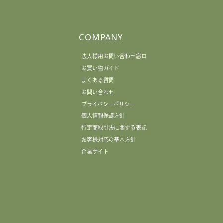
COMPANY
法人様用お問い合わせ窓口
お買い物ガイド
よくある質問
お問い合わせ
プライバシーポリシー
個人情報保護方針
特定商取引法に関する表記
お客様対応の基本方針
企業サイト