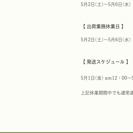
5月2日(土)～5月6日(水)
【 出荷業務休業日 】
5月2日(土)～5月6日(水)
【 発送スケジュール 】
5月1日(金) am12：00～
上記休業期間中でも通常