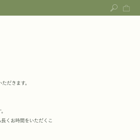
いただきます。
す。
も長くお時間をいただくこ