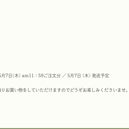
5月7日(木) am11：59ご注文分 ／ 5月7日 (木) 発送予定
通りお買い物をしていただけますのでどうぞお楽しみくださいませ