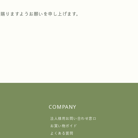
を賜りますようお願いを申し上げます。
COMPANY
法人様用お問い合わせ窓口
お買い物ガイド
よくある質問