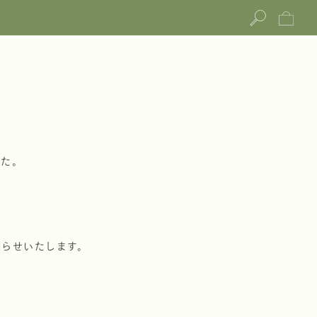
した。
知らせいたします。