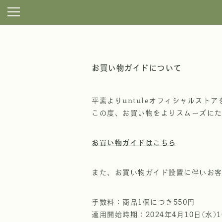
お買い物ガイドについて
平素よりuntuleオフィシャルスト
この度、お買い物をよりスムーズに
お買い物ガイドはこちら
また、お買い物ガイド設置に伴いお
手数料：商品1個につき550円
適用開始時期：2024年4月10日(水