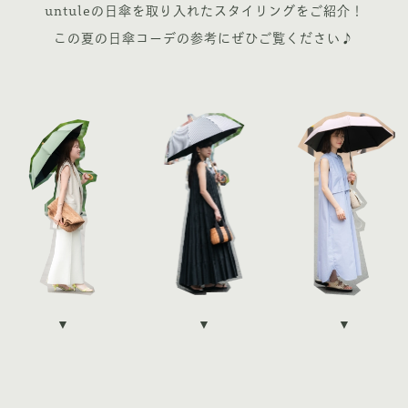
untuleの日傘を取り入れたスタイリングをご紹介！
この夏の日傘コーデの参考にぜひご覧ください♪