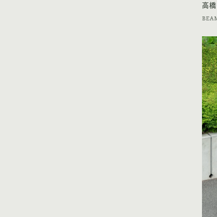
高橋
BEAM