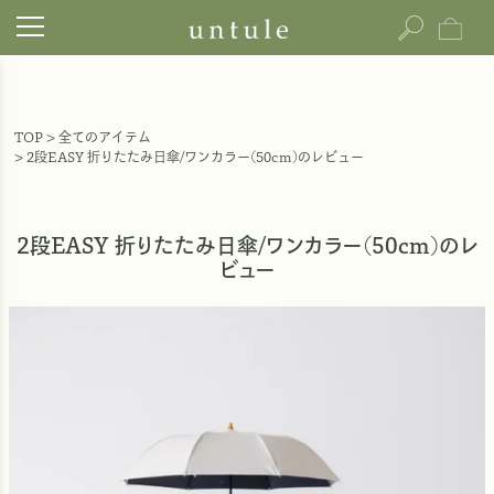
TOP
全てのアイテム
2段EASY 折りたたみ日傘/ワンカラー(50cm)のレビュー
2段EASY 折りたたみ日傘/ワンカラー(50cm)のレ
ビュー