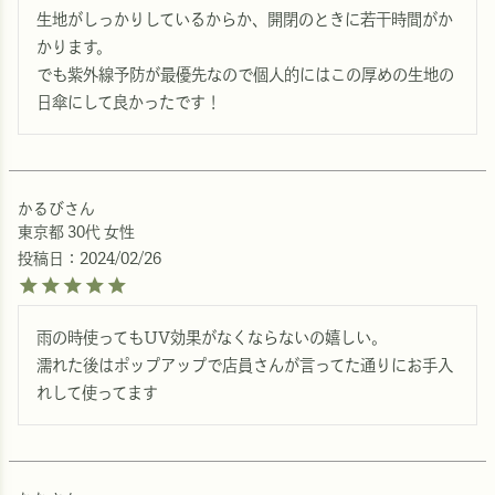
生地がしっかりしているからか、開閉のときに若干時間がか
かります。

でも紫外線予防が最優先なので個人的にはこの厚めの生地の
日傘にして良かったです！
かるび
東京都
30代
女性
投稿日
2024/02/26
雨の時使ってもUV効果がなくならないの嬉しい。

濡れた後はポップアップで店員さんが言ってた通りにお手入