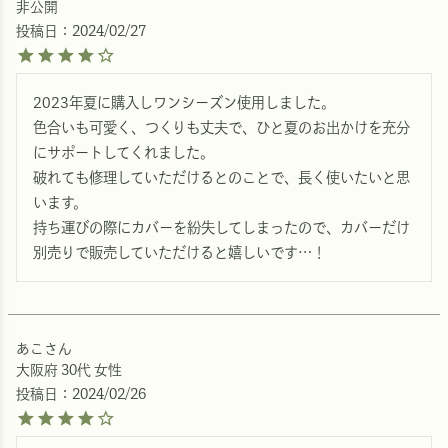
非公開
投稿日
2024/02/27
2023年夏に購入しワンシーズン使用しました。

色合いも可愛く、つくりも丈夫で、ひと夏のお出かけを充分
にサポートしてくれました。

破れても修理していただけるとのことで、長く使いたいと思
います。

持ち運びの際にカバーを紛失してしまったので、カバーだけ
別売りで販売していただけると嬉しいです…！
あこ
大阪府
30代
女性
投稿日
2024/02/26