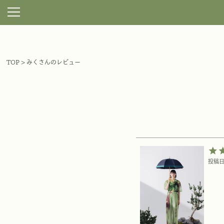
TOP
みくさんのレビュー
投稿