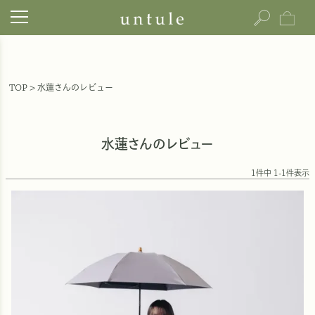
TOP
水蓮さんのレビュー
水蓮さんのレビュー
1
件中
1
-
1
件表示