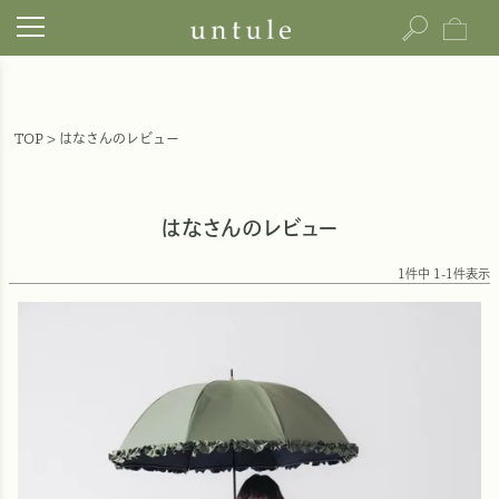
TOP
はなさんのレビュー
はなさんのレビュー
1
件中
1
-
1
件表示