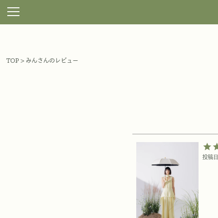
TOP
みんさんのレビュー
投稿