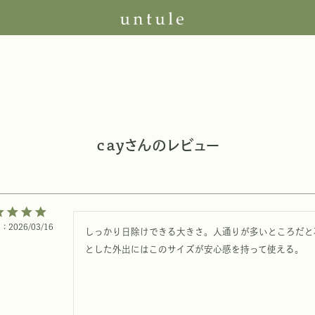
ｃａｙさんのレビュー
日
2026/03/16
しっかり日除けできる大きさ。人通りが多いところだと
とした外出にはこのサイズが安心感を持って使える。