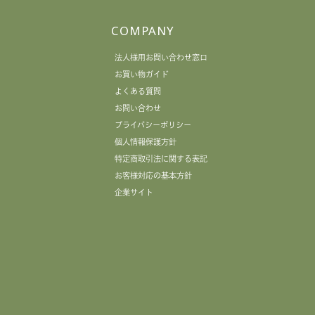
COMPANY
法人様用お問い合わせ窓口
お買い物ガイド
よくある質問
お問い合わせ
プライバシーポリシー
個人情報保護方針
特定商取引法に関する表記
お客様対応の基本方針
企業サイト