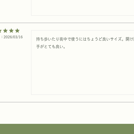
日
2026/03/16
持ち歩いたり街中で使うにはちょうど良いサイズ。開け
手がとても良い。