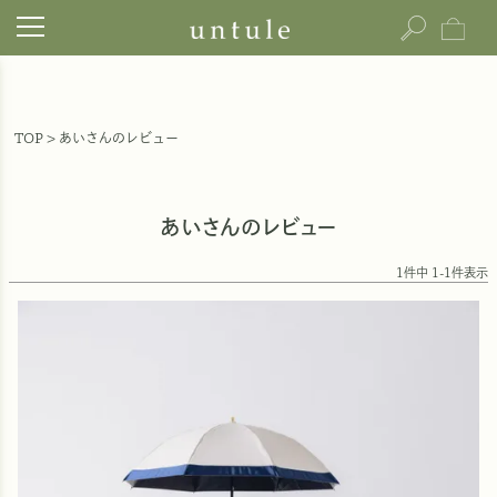
TOP
あいさんのレビュー
あいさんのレビュー
1
件中
1
-
1
件表示