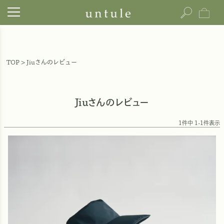
TOP
Jiuさんのレビュー
Jiuさんのレビュー
1
件中
1
-
1
件表示