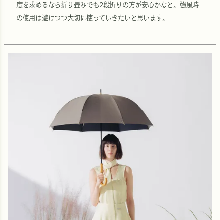
度を求めるなら折り畳みでも2段折りの方が安心かなと。強風時
の使用は避けつつ大切に使っていきたいと思います。