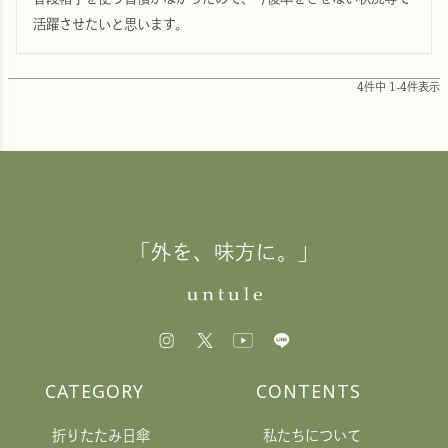
活躍させたいと思います。
4
件中
1
-
4
件表示
「外を、味方に。」
CATEGORY
CONTENTS
折りたたみ日傘
私たちについて