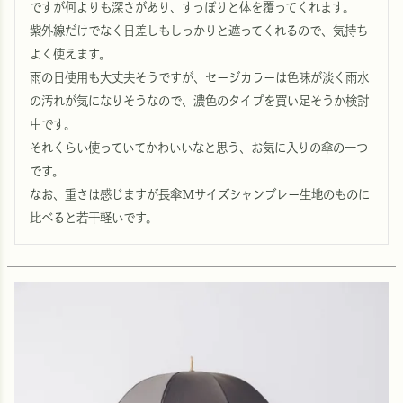
ですが何よりも深さがあり、すっぽりと体を覆ってくれます。

紫外線だけでなく日差しもしっかりと遮ってくれるので、気持ち
よく使えます。

雨の日使用も大丈夫そうですが、セージカラーは色味が淡く雨水
の汚れが気になりそうなので、濃色のタイプを買い足そうか検討
中です。

それくらい使っていてかわいいなと思う、お気に入りの傘の一つ
です。

なお、重さは感じますが長傘Mサイズシャンブレー生地のものに
比べると若干軽いです。