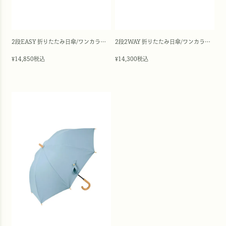
2段EASY 折りたたみ日傘/ワンカラー(50cm)
2段2WAY 折りたたみ日傘/ワンカラー(50cm)
14,850
税込
14,300
税込
¥
¥