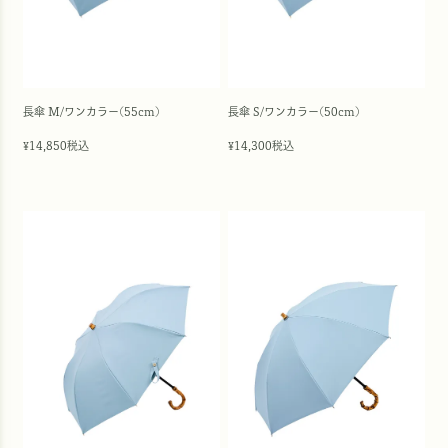
長傘 M/ワンカラー(55cm)
長傘 S/ワンカラー(50cm)
14,850
税込
14,300
税込
¥
¥