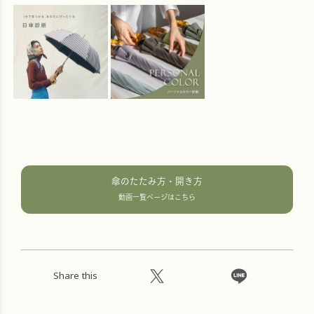
傘のたたみ方・開き方
動画一覧ページはこちら
Share this