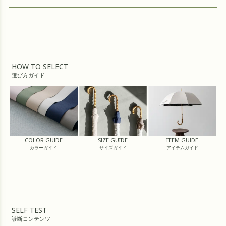
HOW TO SELECT
選び方ガイド
COLOR GUIDE
SIZE GUIDE
ITEM GUIDE
カラーガイド
サイズガイド
アイテムガイド
SELF TEST
診断コンテンツ