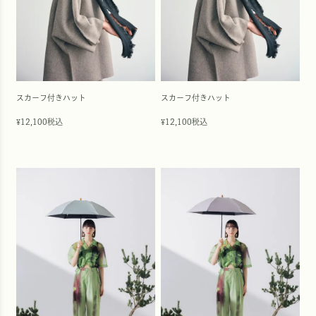
スカーフ付きハット
スカーフ付きハット
12,100
税込
12,100
税込
¥
¥