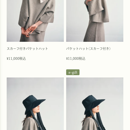
スカーフ付きバケットハット
バケットハット(スカーフ付き)
11,000
税込
11,000
税込
¥
¥
e-gift